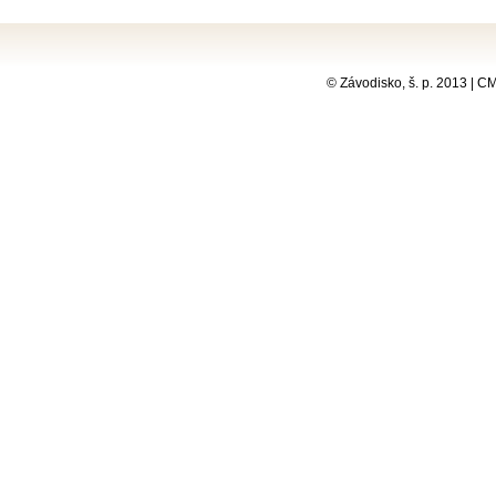
© Závodisko, š. p. 2013 | 