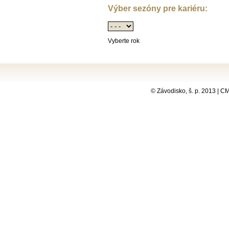
Výber sezóny pre kariéru:
Vyberte rok
© Závodisko, š. p. 2013 | 