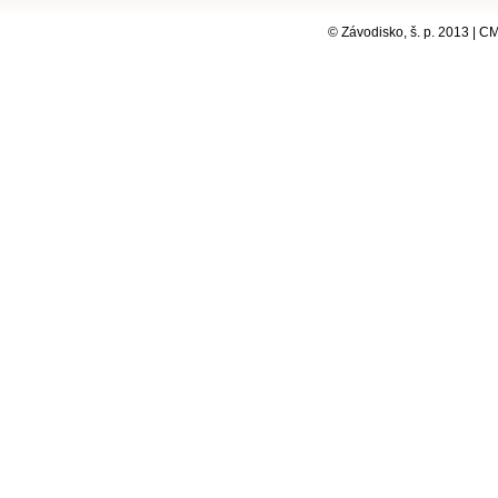
© Závodisko, š. p. 2013 | 