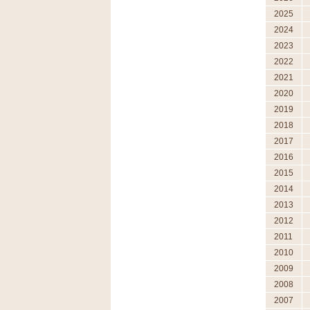
2025
2024
2023
2022
2021
2020
2019
2018
2017
2016
2015
2014
2013
2012
2011
2010
2009
2008
2007