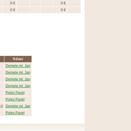
0 €
0 €
0 €
0 €
Tréner
Demele ml. Jan
Demele ml. Jan
Demele ml. Jan
Demele ml. Jan
Poles Pavel
Poles Pavel
))
Demele ml. Jan
Poles Pavel