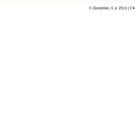
© Závodisko, š. p. 2013 | 