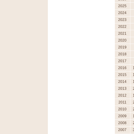
2025
2024
2023
2022
2021
2020
2019
2018
2017
2016
2015
2014
2013
2012
2011
2010
2009
2008
2007