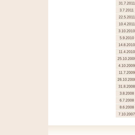
31.7.2011
3.7.2011
22.5.2011
10.4.2011
3.10.2010
5.9.2010
14.8.2010
11.4.2010
25.10.200
4.10.2009
11.7.2009
26.10.200
31.8.2008
3.8.2008
6.7.2008
8.6.2008
7.10.2007