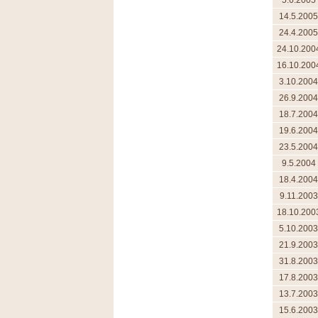
5.6.2005
14.5.2005
24.4.2005
24.10.200
16.10.200
3.10.2004
26.9.2004
18.7.2004
19.6.2004
23.5.2004
9.5.2004
18.4.2004
9.11.2003
18.10.200
5.10.2003
21.9.2003
31.8.2003
17.8.2003
13.7.2003
15.6.2003