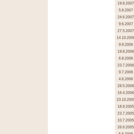
19.8.2007
5.8.2007
24.6.2007
9.6.2007
27.5.2007
14.10.200
9.9.2006
19.8.2006
6.8.2006
23.7.2006
9.7.2006
4.6.2006
28.5.2006
16.4.2006
23.10.200
18.9.2005
23.7.2005
10.7.2005
26.6.2005