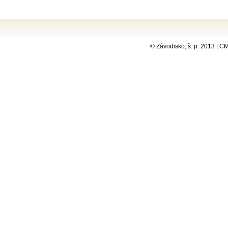
© Závodisko, š. p. 2013 | 