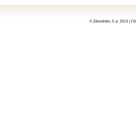
© Závodisko, š. p. 2013 | 